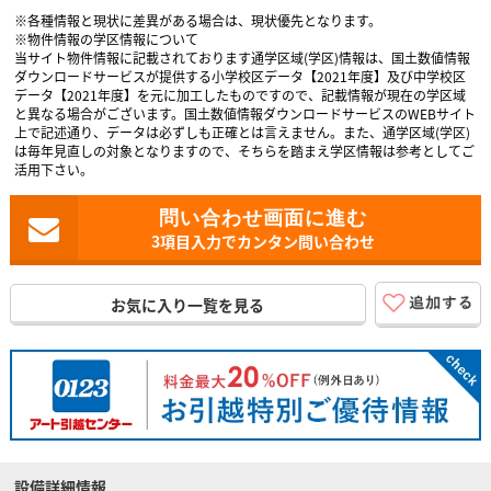
※各種情報と現状に差異がある場合は、現状優先となります。
※物件情報の学区情報について
当サイト物件情報に記載されております通学区域(学区)情報は、国土数値情報
ダウンロードサービスが提供する小学校区データ【2021年度】及び中学校区
データ【2021年度】を元に加工したものですので、記載情報が現在の学区域
と異なる場合がございます。国土数値情報ダウンロードサービスのWEBサイト
上で記述通り、データは必ずしも正確とは言えません。また、通学区域(学区)
は毎年見直しの対象となりますので、そちらを踏まえ学区情報は参考としてご
活用下さい。
3項目入力でカンタン問い合わせ
お気に入り一覧を見る
設備詳細情報