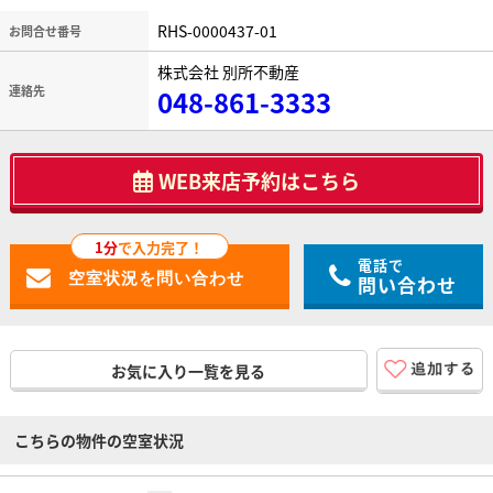
RHS-0000437-01
お問合せ番号
株式会社 別所不動産
連絡先
048-861-3333
WEB来店予約はこちら
1分
で入力完了！
電話で
問い合わせ
お気に入り一覧を見る
こちらの物件の空室状況