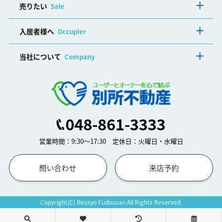
売りたい
Sale
入居者様へ
Occupier
当社について
Company
048-861-3333
営業時間：9:30～17:30 定休日：火曜日・水曜日
問い合わせ
来店予約
Copyright(C) Bessyo Fudousan All Rights Reserved.