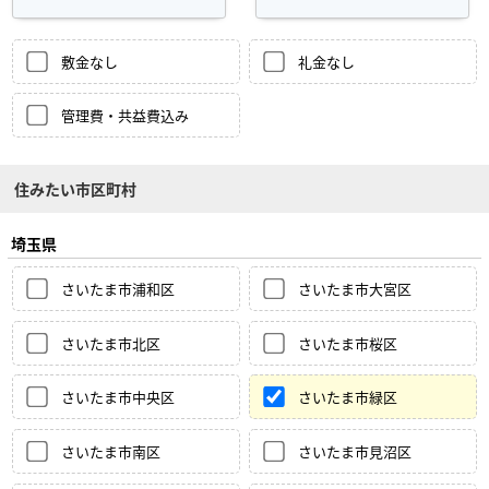
敷金なし
礼金なし
管理費・共益費込み
住みたい市区町村
埼玉県
さいたま市浦和区
さいたま市大宮区
さいたま市北区
さいたま市桜区
さいたま市中央区
さいたま市緑区
さいたま市南区
さいたま市見沼区