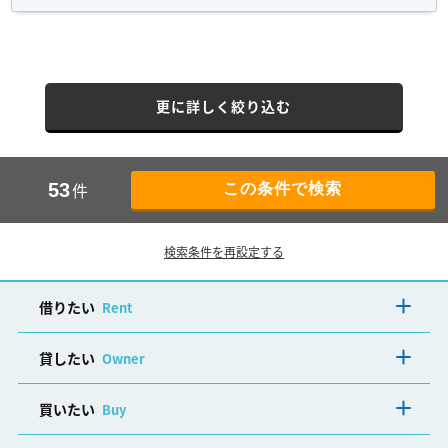
更に詳しく絞り込む
件
53
検索条件を再設定する
借りたい
Rent
貸したい
Owner
買いたい
Buy