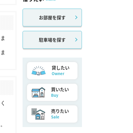
お部屋を探す
駐車場を探す
貸したい
Owner
買いたい
Buy
売りたい
Sale