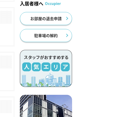
入居者様へ
Occupier
お部屋の退去申請
駐車場の解約