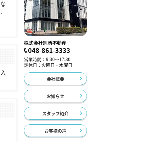
株式会社別所不動産
048-861-3333
営業時間：9:30～17:30
定休日：火曜日・水曜日
会社概要
お知らせ
スタッフ紹介
お客様の声