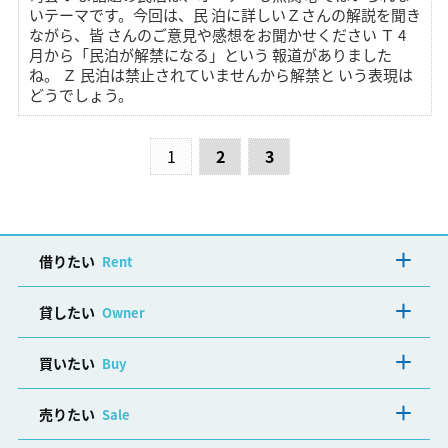
いテーマです。今回は、民 泊に詳しいＺさんの解説を聞き
ながら、皆 さんのご意見や感想をお聞かせください Ｔ 4
月から「民泊が解禁になる」という 報道がありました
ね。 Ｚ 民泊は禁止されていませんから解禁と いう表現は
どうでしょう。
1
2
3
借りたい
Rent
貸したい
Owner
買いたい
Buy
売りたい
Sale