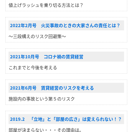
値上げラッシュを乗り切る方法とは？
2022年2月号 火災事故のときの大家さんの責任とは？
～三段構えのリスク回避策～
2021年10月号 コロナ禍の賃貸経営
これまでと今後を考える
2021年6月号 賃貸経営のリスクを考える
施設内の事故という第５のリスク
2019.2 「立地」と「部屋の広さ」は変えられない！？
部屋が決まらない・・・その理由は。