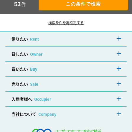
件
53
検索条件を再設定する
借りたい
Rent
貸したい
Owner
買いたい
Buy
売りたい
Sale
入居者様へ
Occupier
当社について
Company