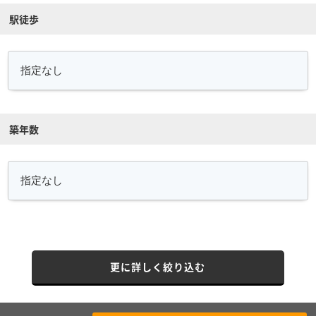
駅徒歩
築年数
更に詳しく絞り込む