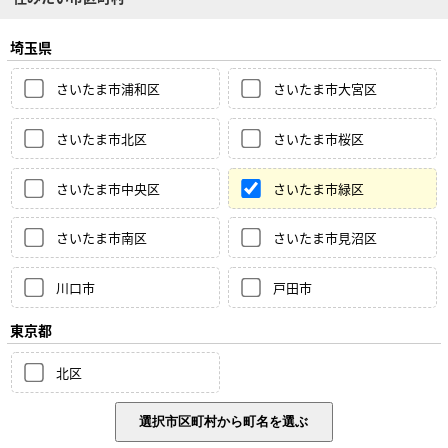
埼玉県
さいたま市浦和区
さいたま市大宮区
さいたま市北区
さいたま市桜区
さいたま市中央区
さいたま市緑区
さいたま市南区
さいたま市見沼区
川口市
戸田市
東京都
北区