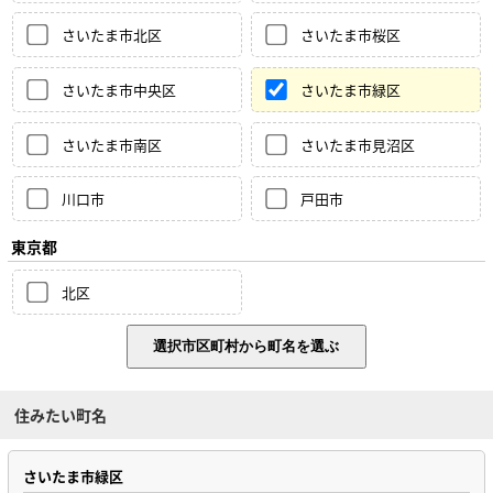
さいたま市北区
さいたま市桜区
さいたま市中央区
さいたま市緑区
さいたま市南区
さいたま市見沼区
川口市
戸田市
東京都
北区
住みたい町名
さいたま市緑区