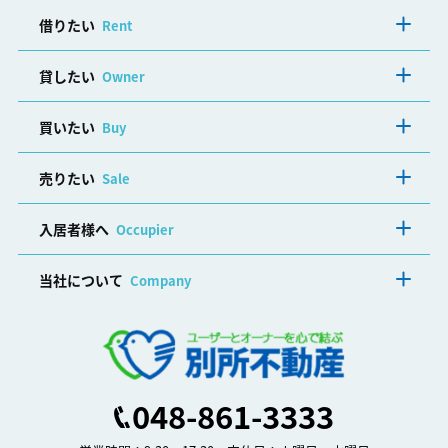
借りたい
Rent
貸したい
Owner
買いたい
Buy
売りたい
Sale
入居者様へ
Occupier
当社について
Company
048-861-3333