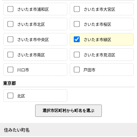
さいたま市浦和区
さいたま市大宮区
さいたま市北区
さいたま市桜区
さいたま市中央区
さいたま市緑区
さいたま市南区
さいたま市見沼区
川口市
戸田市
東京都
北区
住みたい町名