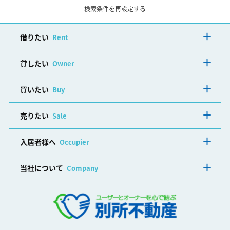
検索条件を再設定する
借りたい
Rent
貸したい
Owner
買いたい
Buy
売りたい
Sale
入居者様へ
Occupier
当社について
Company