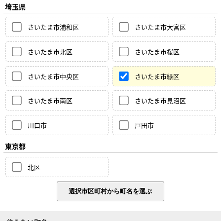
埼玉県
さいたま市浦和区
さいたま市大宮区
さいたま市北区
さいたま市桜区
さいたま市中央区
さいたま市緑区
さいたま市南区
さいたま市見沼区
川口市
戸田市
東京都
北区