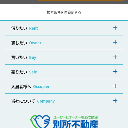
検索条件を再設定する
借りたい
Rent
貸したい
Owner
買いたい
Buy
売りたい
Sale
入居者様へ
Occupier
当社について
Company