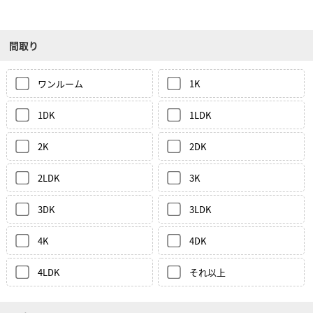
間取り
ワンルーム
1K
1DK
1LDK
2K
2DK
2LDK
3K
3DK
3LDK
4K
4DK
4LDK
それ以上