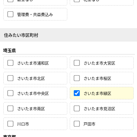
管理費・共益費込み
住みたい市区町村
埼玉県
さいたま市浦和区
さいたま市大宮区
さいたま市北区
さいたま市桜区
さいたま市中央区
さいたま市緑区
さいたま市南区
さいたま市見沼区
川口市
戸田市
東京都