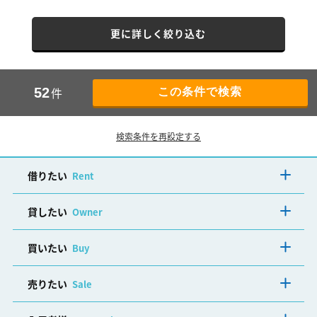
更に詳しく絞り込む
件
52
検索条件を再設定する
借りたい
Rent
貸したい
Owner
買いたい
Buy
売りたい
Sale