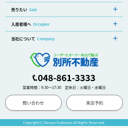
売りたい
Sale
入居者様へ
Occupier
当社について
Company
048-861-3333
営業時間：9:30～17:30 定休日：火曜日・水曜日
問い合わせ
来店予約
Copyright(C) Bessyo Fudousan All Rights Reserved.