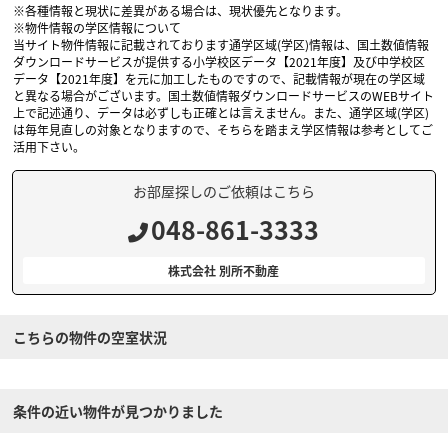
※各種情報と現状に差異がある場合は、現状優先となります。
※物件情報の学区情報について
当サイト物件情報に記載されております通学区域(学区)情報は、国土数値情報
ダウンロードサービスが提供する小学校区データ【2021年度】及び中学校区
データ【2021年度】を元に加工したものですので、記載情報が現在の学区域
と異なる場合がございます。国土数値情報ダウンロードサービスのWEBサイト
上で記述通り、データは必ずしも正確とは言えません。また、通学区域(学区)
は毎年見直しの対象となりますので、そちらを踏まえ学区情報は参考としてご
活用下さい。
お部屋探しのご依頼はこちら
048-861-3333
株式会社 別所不動産
こちらの物件の空室状況
条件の近い物件が見つかりました