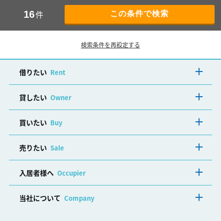
件
16
検索条件を再設定する
借りたい
Rent
貸したい
Owner
買いたい
Buy
売りたい
Sale
入居者様へ
Occupier
当社について
Company