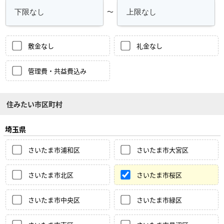
～
敷金なし
礼金なし
管理費・共益費込み
住みたい市区町村
埼玉県
さいたま市浦和区
さいたま市大宮区
さいたま市北区
さいたま市桜区
さいたま市中央区
さいたま市緑区