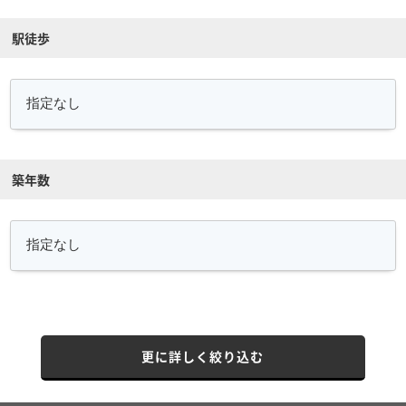
駅徒歩
築年数
更に詳しく絞り込む