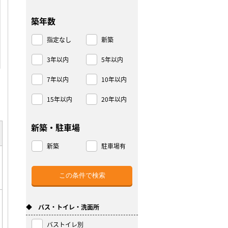
築年数
指定なし
新築
3年以内
5年以内
7年以内
10年以内
15年以内
20年以内
新築・駐車場
新築
駐車場有
◆ バス・トイレ・洗面所
バストイレ別