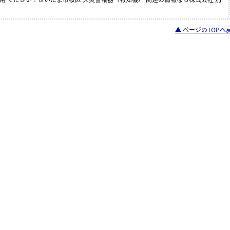
▲ ページのTOPへ