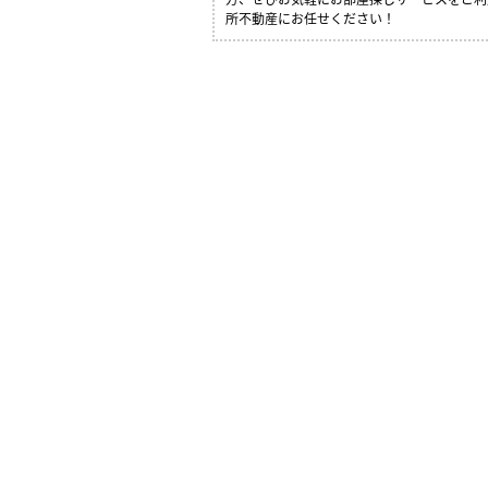
所不動産にお任せください！