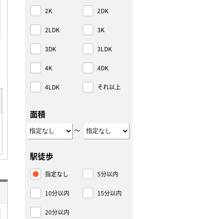
2K
2DK
2LDK
3K
3DK
3LDK
4K
4DK
4LDK
それ以上
面積
～
駅徒歩
指定なし
5分以内
10分以内
15分以内
20分以内