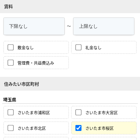
賃料
～
敷金なし
礼金なし
管理費・共益費込み
住みたい市区町村
埼玉県
さいたま市浦和区
さいたま市大宮区
さいたま市北区
さいたま市桜区