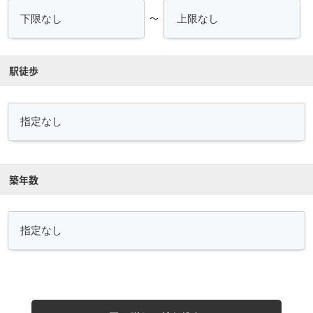
～
駅徒歩
築年数