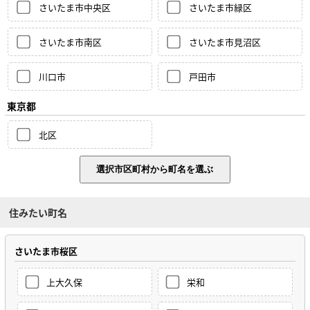
さいたま市中央区
さいたま市緑区
さいたま市南区
さいたま市見沼区
川口市
戸田市
東京都
北区
住みたい町名
さいたま市桜区
上大久保
栄和