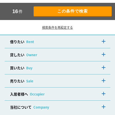
件
16
検索条件を再設定する
借りたい
Rent
貸したい
Owner
買いたい
Buy
売りたい
Sale
入居者様へ
Occupier
当社について
Company