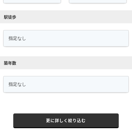
駅徒歩
築年数
更に詳しく絞り込む