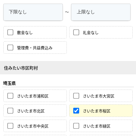
～
敷金なし
礼金なし
管理費・共益費込み
住みたい市区町村
埼玉県
さいたま市浦和区
さいたま市大宮区
さいたま市北区
さいたま市桜区
さいたま市中央区
さいたま市緑区