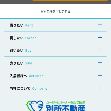
検索条件を再設定する
借りたい
Rent
貸したい
Owner
買いたい
Buy
売りたい
Sale
入居者様へ
Occupier
当社について
Company