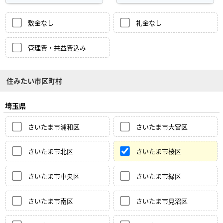
敷金なし
礼金なし
管理費・共益費込み
住みたい市区町村
埼玉県
さいたま市浦和区
さいたま市大宮区
さいたま市北区
さいたま市桜区
さいたま市中央区
さいたま市緑区
さいたま市南区
さいたま市見沼区