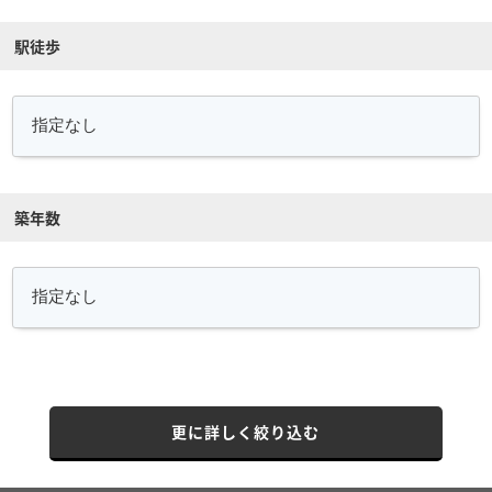
駅徒歩
築年数
更に詳しく絞り込む