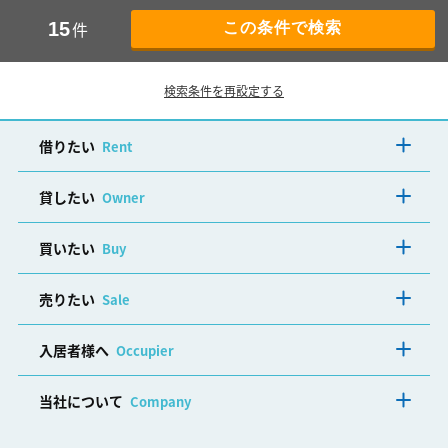
件
15
検索条件を再設定する
借りたい
Rent
貸したい
Owner
買いたい
Buy
売りたい
Sale
入居者様へ
Occupier
当社について
Company