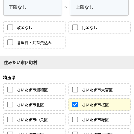
～
敷金なし
礼金なし
管理費・共益費込み
住みたい市区町村
埼玉県
さいたま市浦和区
さいたま市大宮区
さいたま市北区
さいたま市桜区
さいたま市中央区
さいたま市緑区