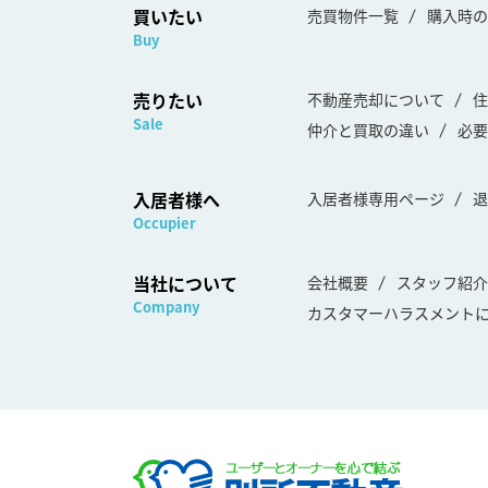
買いたい
売買物件一覧
購入時の
Buy
売りたい
不動産売却について
住
Sale
仲介と買取の違い
必要
入居者様へ
入居者様専用ページ
退
Occupier
当社について
会社概要
スタッフ紹介
Company
カスタマーハラスメント