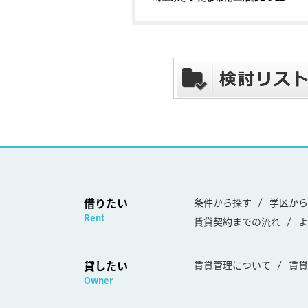
借りたい
条件から探す
学区から
Rent
賃貸契約までの流れ
よ
貸したい
賃貸管理について
賃貸
Owner