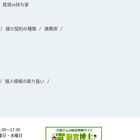
賃貸vs持ち家
媒介契約の種類
諸費用
個人情報の取り扱い
30～17:30
曜日・水曜日