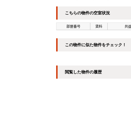
こちらの物件の空室状況
部屋番号
賃料
共益
この物件に似た物件をチェック！
閲覧した物件の履歴