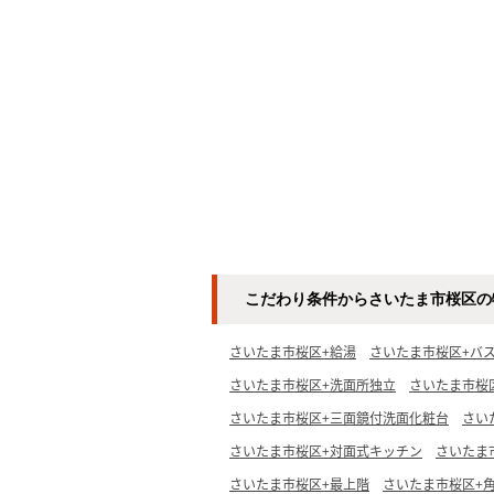
こだわり条件からさいたま市桜区の
さいたま市桜区+給湯
さいたま市桜区+バ
さいたま市桜区+洗面所独立
さいたま市桜
さいたま市桜区+三面鏡付洗面化粧台
さい
さいたま市桜区+対面式キッチン
さいたま
さいたま市桜区+最上階
さいたま市桜区+