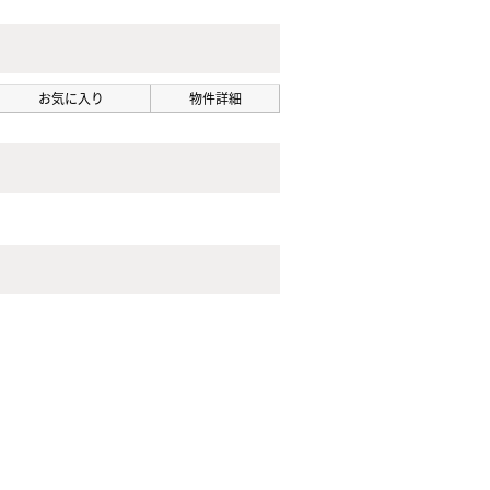
お気に入り
物件詳細