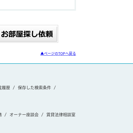
▲ページのTOPへ戻る
覧履歴
保存した検索条件
務
オーナー座談会
賃貸法律相談室