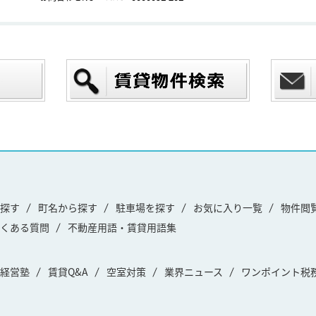
探す
町名から探す
駐車場を探す
お気に入り一覧
物件閲
くある質問
不動産用語・賃貸用語集
経営塾
賃貸Q&A
空室対策
業界ニュース
ワンポイント税