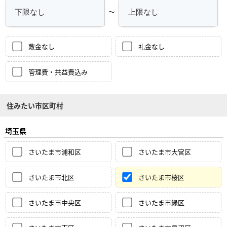
～
敷金なし
礼金なし
管理費・共益費込み
住みたい市区町村
埼玉県
さいたま市浦和区
さいたま市大宮区
さいたま市北区
さいたま市桜区
さいたま市中央区
さいたま市緑区