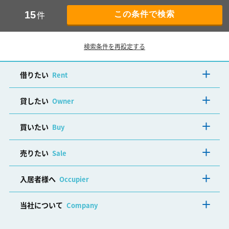
件
15
検索条件を再設定する
借りたい
Rent
貸したい
Owner
買いたい
Buy
売りたい
Sale
入居者様へ
Occupier
当社について
Company