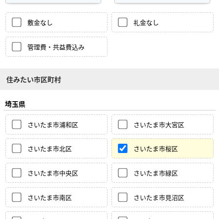
敷金なし
礼金なし
管理費・共益費込み
住みたい市区町村
埼玉県
さいたま市浦和区
さいたま市大宮区
さいたま市北区
さいたま市桜区
さいたま市中央区
さいたま市緑区
さいたま市南区
さいたま市見沼区