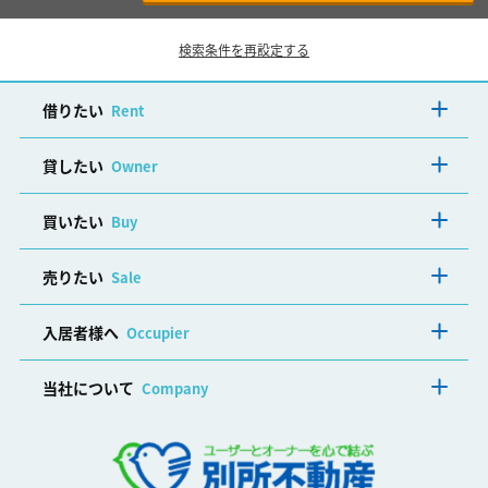
検索条件を再設定する
借りたい
Rent
貸したい
Owner
買いたい
Buy
売りたい
Sale
入居者様へ
Occupier
当社について
Company