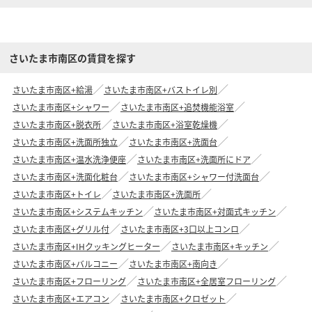
さいたま市南区の賃貸を探す
さいたま市南区+給湯
さいたま市南区+バストイレ別
さいたま市南区+シャワー
さいたま市南区+追焚機能浴室
さいたま市南区+脱衣所
さいたま市南区+浴室乾燥機
さいたま市南区+洗面所独立
さいたま市南区+洗面台
さいたま市南区+温水洗浄便座
さいたま市南区+洗面所にドア
さいたま市南区+洗面化粧台
さいたま市南区+シャワー付洗面台
さいたま市南区+トイレ
さいたま市南区+洗面所
さいたま市南区+システムキッチン
さいたま市南区+対面式キッチン
さいたま市南区+グリル付
さいたま市南区+3口以上コンロ
さいたま市南区+IHクッキングヒーター
さいたま市南区+キッチン
さいたま市南区+バルコニー
さいたま市南区+南向き
さいたま市南区+フローリング
さいたま市南区+全居室フローリング
さいたま市南区+エアコン
さいたま市南区+クロゼット