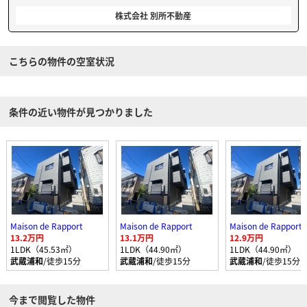
株式会社 別所不動産
こちらの物件の空室状況
条件の近い物件が見つかりました
Maison de Rapport
Maison de Rapport
Maison de Rapport
13.2万円
13.1万円
12.9万円
1LDK（45.53㎡）
1LDK（44.90㎡）
1LDK（44.90㎡）
武蔵浦和
/徒歩15分
武蔵浦和
/徒歩15分
武蔵浦和
/徒歩15分
今まで閲覧した物件