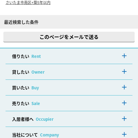
さいたま市南区+築5年以内
最近検索した条件
このページをメールで送る
借りたい
Rent
貸したい
Owner
買いたい
Buy
売りたい
Sale
入居者様へ
Occupier
当社について
Company