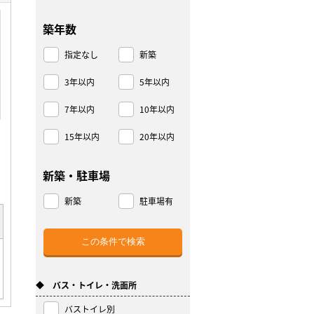
築年数
指定なし
新築
3年以内
5年以内
7年以内
10年以内
15年以内
20年以内
新築・駐車場
新築
駐車場有
◆ バス・トイレ・洗面所
バストイレ別