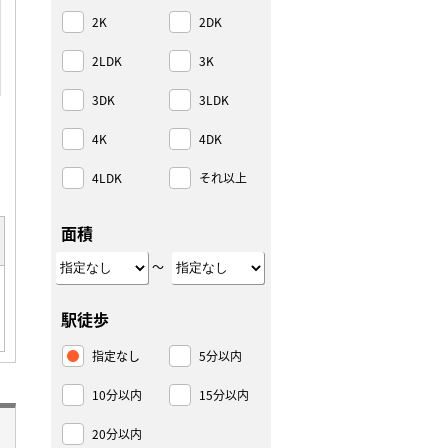
2K
2DK
2LDK
3K
3DK
3LDK
4K
4DK
4LDK
それ以上
面積
～
駅徒歩
指定なし
5分以内
10分以内
15分以内
20分以内