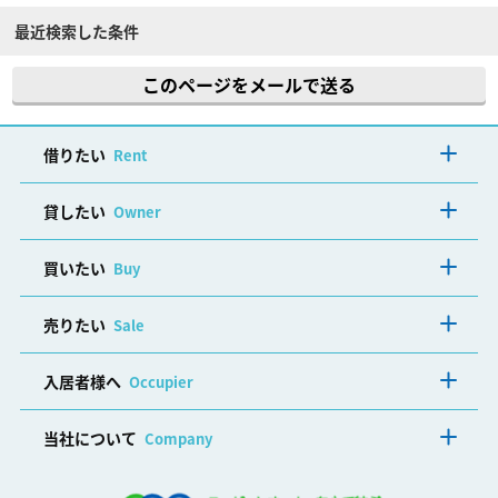
最近検索した条件
このページをメールで送る
借りたい
Rent
貸したい
Owner
買いたい
Buy
売りたい
Sale
入居者様へ
Occupier
当社について
Company