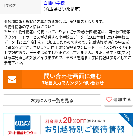
白幡中学校
中学校区
(埼玉県さいたま市)
※各種情報と現状に差異がある場合は、現状優先となります。
※物件情報の学区情報について
当サイト物件情報に記載されております通学区域(学区)情報は、国土数値情報
ダウンロードサービスが提供する小学校区データ【2021年度】及び中学校区
データ【2021年度】を元に加工したものですので、記載情報が現在の学区域
と異なる場合がございます。国土数値情報ダウンロードサービスのWEBサイト
上で記述通り、データは必ずしも正確とは言えません。また、通学区域(学区)
は毎年見直しの対象となりますので、そちらを踏まえ学区情報は参考としてご
活用下さい。
3項目入力でカンタン問い合わせ
お気に入り一覧を見る