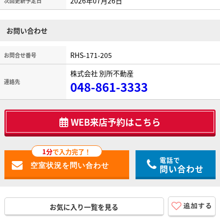
2026年07月26日
次回更新予定日
お問い合わせ
RHS-171-205
お問合せ番号
株式会社 別所不動産
連絡先
048-861-3333
WEB来店予約はこちら
1分
で入力完了！
電話で
問い合わせ
お気に入り一覧を見る