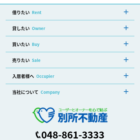
借りたい
Rent
貸したい
Owner
買いたい
Buy
売りたい
Sale
入居者様へ
Occupier
当社について
Company
048-861-3333