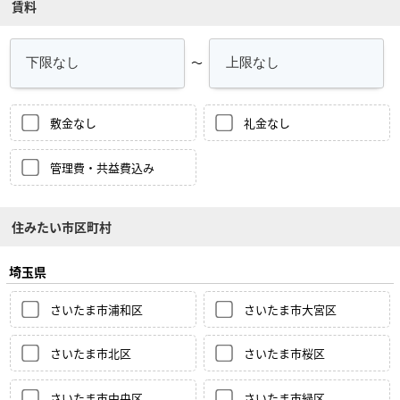
賃料
～
敷金なし
礼金なし
管理費・共益費込み
住みたい市区町村
埼玉県
さいたま市浦和区
さいたま市大宮区
さいたま市北区
さいたま市桜区
さいたま市中央区
さいたま市緑区