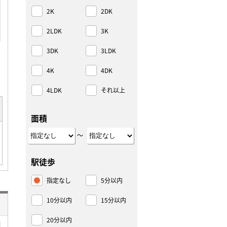
2K
2DK
2LDK
3K
3DK
3LDK
4K
4DK
4LDK
それ以上
面積
～
駅徒歩
指定なし
5分以内
10分以内
15分以内
20分以内