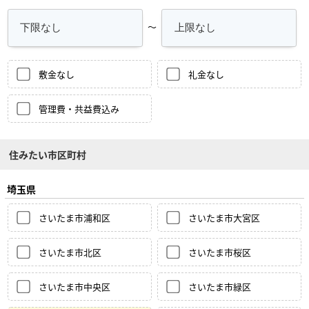
～
敷金なし
礼金なし
管理費・共益費込み
住みたい市区町村
埼玉県
さいたま市浦和区
さいたま市大宮区
さいたま市北区
さいたま市桜区
さいたま市中央区
さいたま市緑区