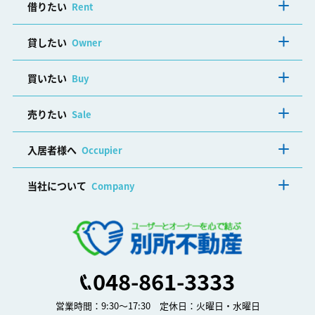
借りたい
Rent
貸したい
Owner
買いたい
Buy
売りたい
Sale
入居者様へ
Occupier
当社について
Company
048-861-3333
営業時間：9:30～17:30 定休日：火曜日・水曜日