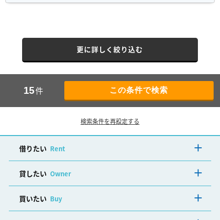
更に詳しく絞り込む
件
15
検索条件を再設定する
借りたい
Rent
貸したい
Owner
買いたい
Buy