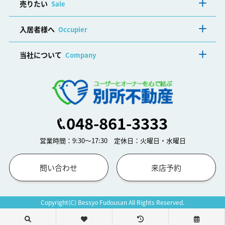
売りたい
Sale
入居者様へ
Occupier
当社について
Company
048-861-3333
営業時間：9:30～17:30 定休日：火曜日・水曜日
問い合わせ
来店予約
Copyright(C) Bessyo Fudousan All Rights Reserved.