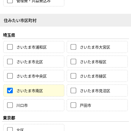
管理費・共益費込み
住みたい市区町村
埼玉県
さいたま市浦和区
さいたま市大宮区
さいたま市北区
さいたま市桜区
さいたま市中央区
さいたま市緑区
さいたま市南区
さいたま市見沼区
川口市
戸田市
東京都
北区