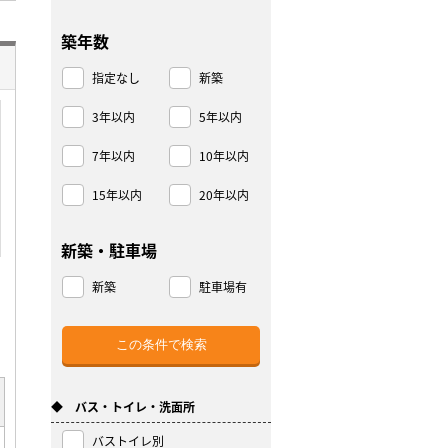
築年数
指定なし
新築
3年以内
5年以内
7年以内
10年以内
15年以内
20年以内
新築・駐車場
新築
駐車場有
◆ バス・トイレ・洗面所
バストイレ別