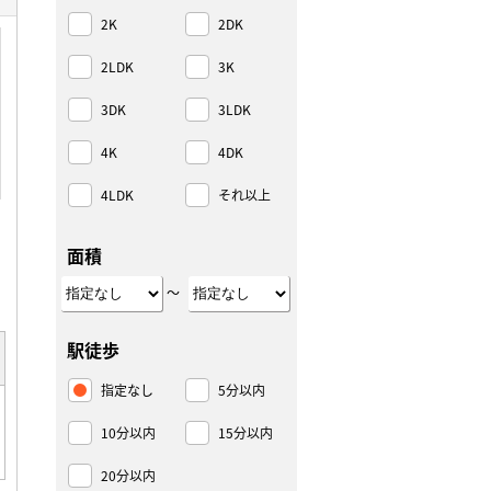
2K
2DK
2LDK
3K
3DK
3LDK
4K
4DK
4LDK
それ以上
面積
～
駅徒歩
指定なし
5分以内
10分以内
15分以内
20分以内