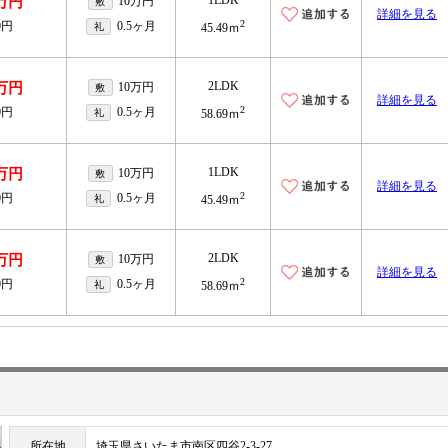
1LDK
3万円
10万円
敷
詳細を見る
2
0円
0.5ヶ月
礼
45.49ｍ
2LDK
1万円
10万円
敷
詳細を見る
2
0円
0.5ヶ月
礼
58.69ｍ
1LDK
4万円
10万円
敷
詳細を見る
2
0円
0.5ヶ月
礼
45.49ｍ
2LDK
2万円
10万円
敷
詳細を見る
2
0円
0.5ヶ月
礼
58.69ｍ
所在地
埼玉県さいたま市南区四谷2-3-27