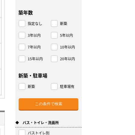
築年数
指定なし
新築
3年以内
5年以内
7年以内
10年以内
15年以内
20年以内
新築・駐車場
新築
駐車場有
◆ バス・トイレ・洗面所
バストイレ別