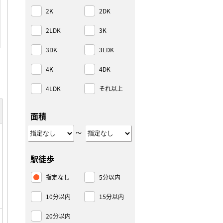
2K
2DK
2LDK
3K
3DK
3LDK
4K
4DK
4LDK
それ以上
面積
～
駅徒歩
指定なし
5分以内
10分以内
15分以内
20分以内