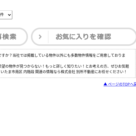
しですか？当社では掲載している物件以外にも多数物件情報をご用意しておりま
ご希望の物件が見つからない！もっと詳しく知りたい！とお考えの方、ぜひお気軽
いたま市南区 内階段 関連の情報なら株式会社 別所不動産にお任せください！
▲ ページのTOPへ