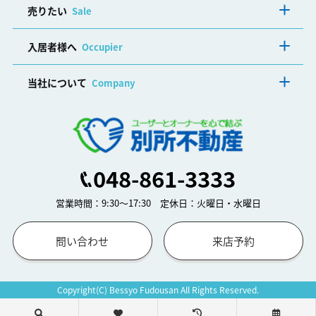
売りたい
Sale
入居者様へ
Occupier
当社について
Company
048-861-3333
営業時間：9:30～17:30 定休日：火曜日・水曜日
問い合わせ
来店予約
Copyright(C) Bessyo Fudousan All Rights Reserved.