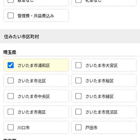
管理費・共益費込み
住みたい市区町村
埼玉県
さいたま市浦和区
さいたま市大宮区
さいたま市北区
さいたま市桜区
さいたま市中央区
さいたま市緑区
さいたま市南区
さいたま市見沼区
川口市
戸田市