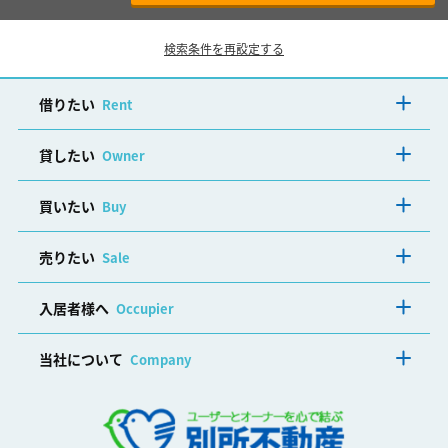
検索条件を再設定する
借りたい
Rent
貸したい
Owner
買いたい
Buy
売りたい
Sale
入居者様へ
Occupier
当社について
Company