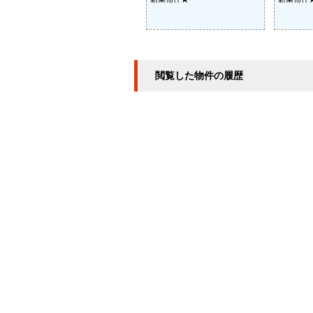
閲覧した物件の履歴