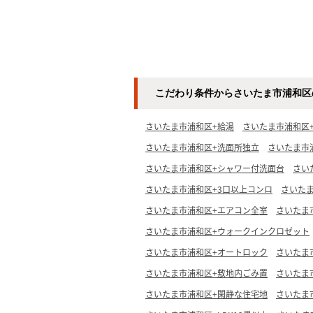
こだわり条件からさいたま市浦和区
さいたま市浦和区+給湯
さいたま市浦和区
さいたま市浦和区+洗面所独立
さいたま市
さいたま市浦和区+シャワー付洗面台
さい
さいたま市浦和区+3口以上コンロ
さいた
さいたま市浦和区+エアコン全室
さいたま
さいたま市浦和区+ウォークインクロゼット
さいたま市浦和区+オートロック
さいたま
さいたま市浦和区+敷地内ごみ置
さいたま
さいたま市浦和区+閑静な住宅地
さいたま