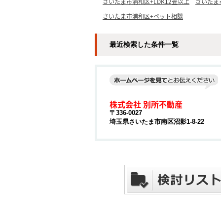
さいたま市浦和区+LDK12畳以上
さいたま
さいたま市浦和区+ペット相談
最近検索した条件一覧
株式会社 別所不動産
〒336-0027
埼玉県さいたま市南区沼影1-8-22