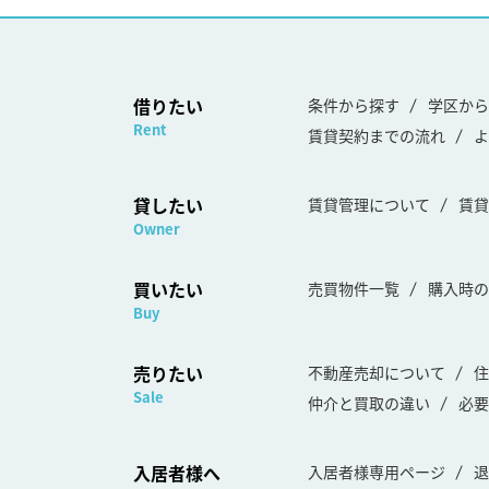
借りたい
条件から探す
学区から
Rent
賃貸契約までの流れ
よ
貸したい
賃貸管理について
賃貸
Owner
買いたい
売買物件一覧
購入時の
Buy
売りたい
不動産売却について
住
Sale
仲介と買取の違い
必要
入居者様へ
入居者様専用ページ
退