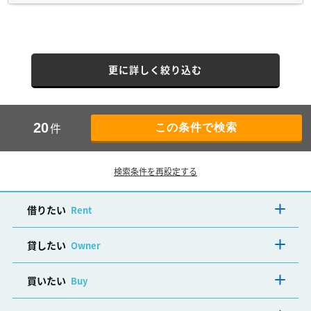
更に詳しく絞り込む
件
20
検索条件を再設定する
借りたい
Rent
貸したい
Owner
買いたい
Buy