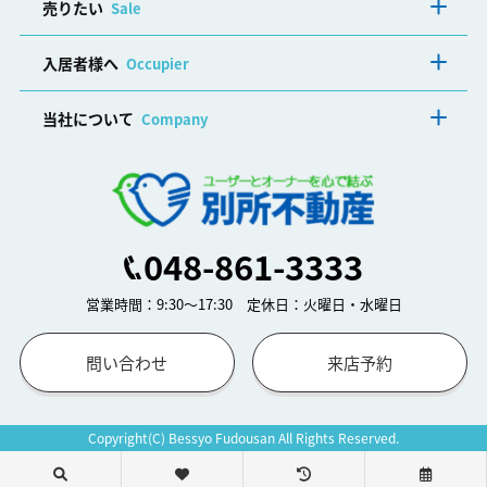
売りたい
Sale
入居者様へ
Occupier
当社について
Company
048-861-3333
営業時間：9:30～17:30 定休日：火曜日・水曜日
問い合わせ
来店予約
Copyright(C) Bessyo Fudousan All Rights Reserved.