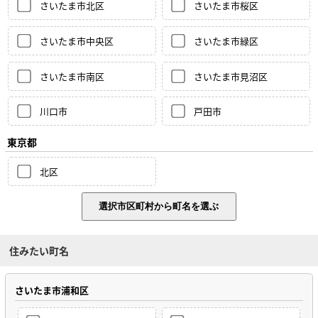
さいたま市北区
さいたま市桜区
さいたま市中央区
さいたま市緑区
さいたま市南区
さいたま市見沼区
川口市
戸田市
東京都
北区
住みたい町名
さいたま市浦和区