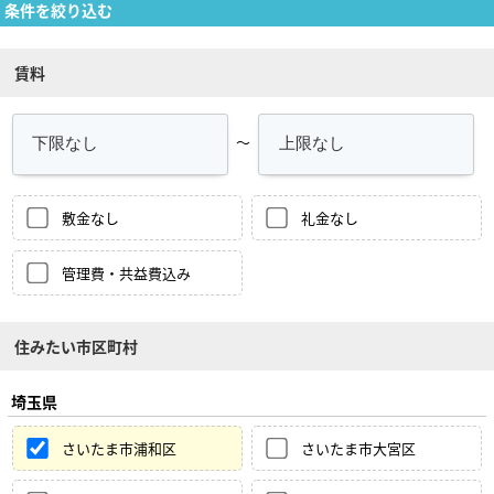
条件を絞り込む
賃料
～
敷金なし
礼金なし
管理費・共益費込み
住みたい市区町村
埼玉県
さいたま市浦和区
さいたま市大宮区