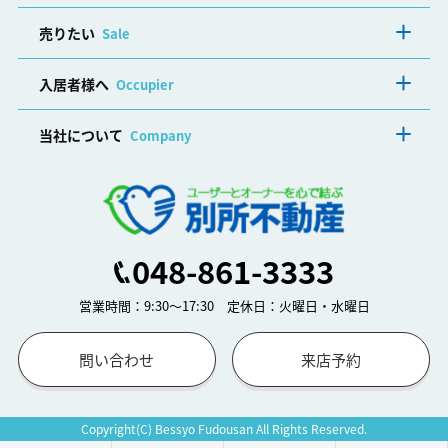
売りたい
Sale
入居者様へ
Occupier
当社について
Company
048-861-3333
営業時間：9:30～17:30 定休日：火曜日・水曜日
問い合わせ
来店予約
Copyright(C) Bessyo Fudousan All Rights Reserved.