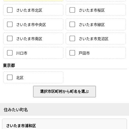
さいたま市北区
さいたま市桜区
さいたま市中央区
さいたま市緑区
さいたま市南区
さいたま市見沼区
川口市
戸田市
東京都
北区
住みたい町名
さいたま市浦和区