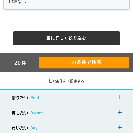
更に詳しく絞り込む
件
20
検索条件を再設定する
借りたい
Rent
貸したい
Owner
買いたい
Buy