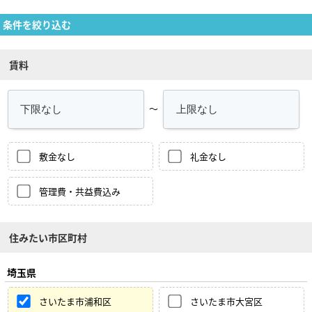
条件を絞り込む
賃料
～
敷金なし
礼金なし
管理費・共益費込み
住みたい市区町村
埼玉県
さいたま市浦和区
さいたま市大宮区