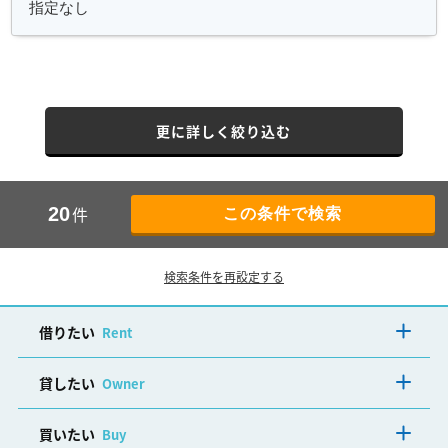
更に詳しく絞り込む
件
20
検索条件を再設定する
借りたい
Rent
貸したい
Owner
買いたい
Buy