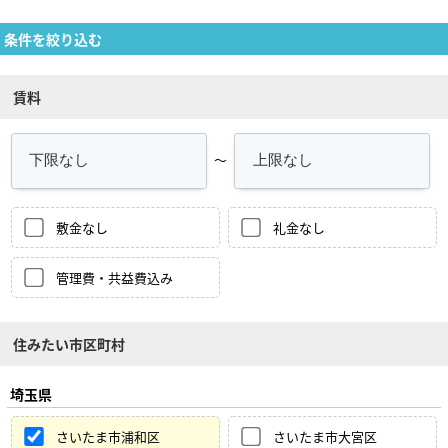
条件を絞り込む
賃料
～
敷金なし
礼金なし
管理費・共益費込み
住みたい市区町村
埼玉県
さいたま市浦和区
さいたま市大宮区