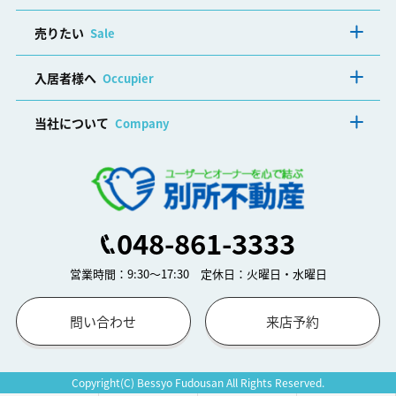
売りたい
Sale
入居者様へ
Occupier
当社について
Company
048-861-3333
営業時間：9:30～17:30 定休日：火曜日・水曜日
問い合わせ
来店予約
Copyright(C) Bessyo Fudousan All Rights Reserved.