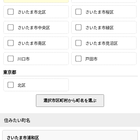
さいたま市北区
さいたま市桜区
さいたま市中央区
さいたま市緑区
さいたま市南区
さいたま市見沼区
川口市
戸田市
東京都
北区
住みたい町名
さいたま市浦和区