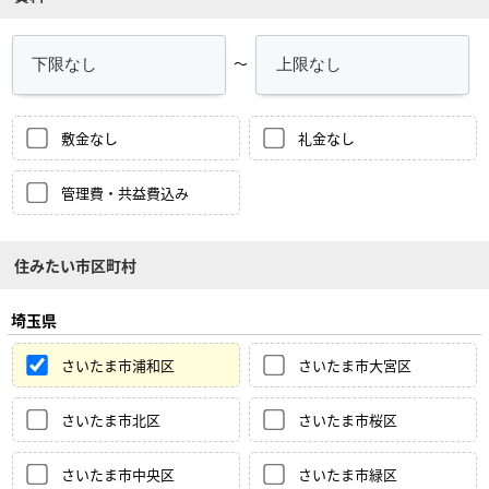
～
敷金なし
礼金なし
管理費・共益費込み
住みたい市区町村
埼玉県
さいたま市浦和区
さいたま市大宮区
さいたま市北区
さいたま市桜区
さいたま市中央区
さいたま市緑区