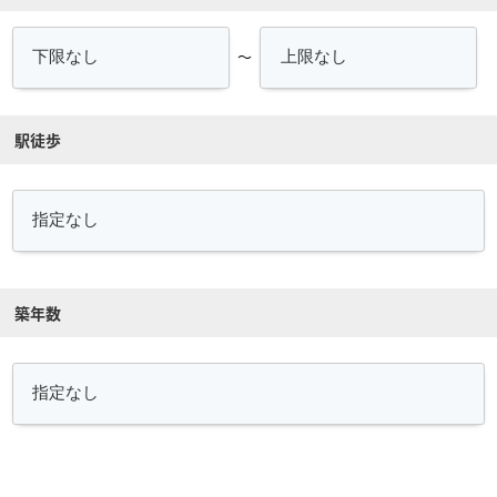
～
駅徒歩
築年数