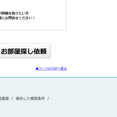
や詳細を知りたい方
軽にお問合せください！
▲ページのTOPへ戻る
覧履歴
保存した検索条件