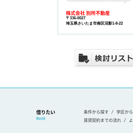
株式会社 別所不動産
〒336-0027
埼玉県さいたま市南区沼影1-8-22
借りたい
条件から探す
学区から
Rent
賃貸契約までの流れ
よ