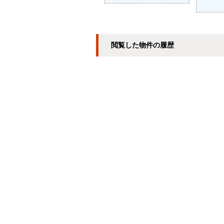
閲覧した物件の履歴