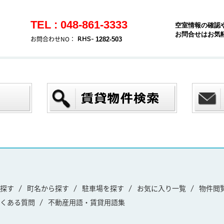
TEL : 048-861-3333
空室情報の確認
お問合せはお気
お問合わせNO：
1282-503
探す
町名から探す
駐車場を探す
お気に入り一覧
物件閲
くある質問
不動産用語・賃貸用語集