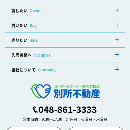
貸したい
Owner
買いたい
Buy
売りたい
Sale
入居者様へ
Occupier
当社について
Company
048-861-3333
営業時間：9:30～17:30 定休日：火曜日・水曜日