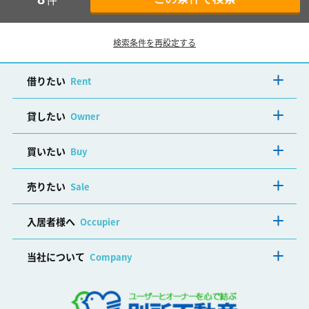
検索条件を再設定する
借りたい
Rent
貸したい
Owner
買いたい
Buy
売りたい
Sale
入居者様へ
Occupier
当社について
Company