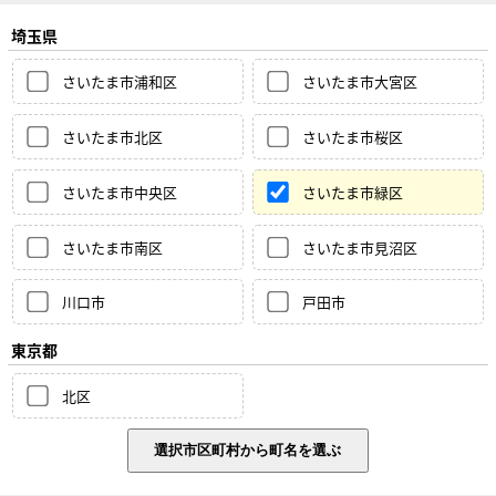
埼玉県
さいたま市浦和区
さいたま市大宮区
さいたま市北区
さいたま市桜区
さいたま市中央区
さいたま市緑区
さいたま市南区
さいたま市見沼区
川口市
戸田市
東京都
北区