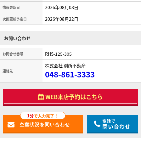
2026年08月08日
情報更新日
2026年08月22日
次回更新予定日
お問い合わせ
RHS-125-305
お問合せ番号
株式会社 別所不動産
連絡先
048-861-3333
WEB来店予約はこちら
1分
で入力完了！
電話で
問い合わせ