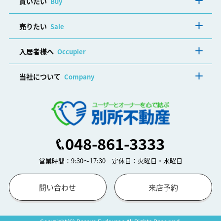
買いたい
Buy
売りたい
Sale
入居者様へ
Occupier
当社について
Company
048-861-3333
営業時間：9:30～17:30 定休日：火曜日・水曜日
問い合わせ
来店予約