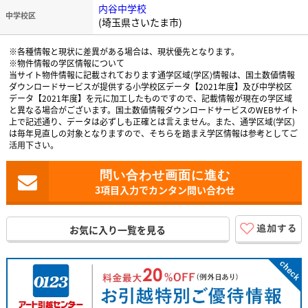
内谷中学校
中学校区
(埼玉県さいたま市)
※各種情報と現状に差異がある場合は、現状優先となります。
※物件情報の学区情報について
当サイト物件情報に記載されております通学区域(学区)情報は、国土数値情報
ダウンロードサービスが提供する小学校区データ【2021年度】及び中学校区
データ【2021年度】を元に加工したものですので、記載情報が現在の学区域
と異なる場合がございます。国土数値情報ダウンロードサービスのWEBサイト
上で記述通り、データは必ずしも正確とは言えません。また、通学区域(学区)
は毎年見直しの対象となりますので、そちらを踏まえ学区情報は参考としてご
活用下さい。
3項目入力でカンタン問い合わせ
お気に入り一覧を見る