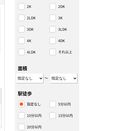
2K
2DK
2LDK
3K
3DK
3LDK
4K
4DK
4LDK
それ以上
面積
～
駅徒歩
指定なし
5分以内
10分以内
15分以内
20分以内