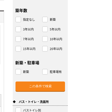
築年数
指定なし
新築
3年以内
5年以内
7年以内
10年以内
15年以内
20年以内
新築・駐車場
新築
駐車場有
◆ バス・トイレ・洗面所
バストイレ別