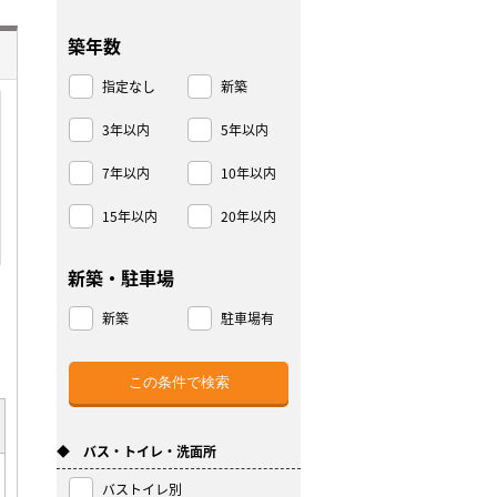
築年数
指定なし
新築
3年以内
5年以内
7年以内
10年以内
15年以内
20年以内
新築・駐車場
新築
駐車場有
◆ バス・トイレ・洗面所
バストイレ別