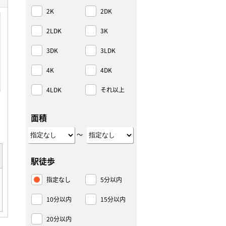
2K
2DK
2LDK
3K
3DK
3LDK
4K
4DK
4LDK
それ以上
面積
～
駅徒歩
指定なし
5分以内
10分以内
15分以内
20分以内