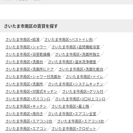
さいたま市南区の賃貸を探す
さいたま市南区+給湯
さいたま市南区+バストイレ別
さいたま市南区+シャワー
さいたま市南区+追焚機能浴室
さいたま市南区+浴室乾燥機
さいたま市南区+洗面所独立
さいたま市南区+洗面台
さいたま市南区+温水洗浄便座
さいたま市南区+洗面所にドア
さいたま市南区+洗面化粧台
さいたま市南区+シャワー付洗面台
さいたま市南区+トイレ
さいたま市南区+洗面所
さいたま市南区+システムキッチン
さいたま市南区+対面式キッチン
さいたま市南区+グリル付
さいたま市南区+ガスコンロ
さいたま市南区+3口以上コンロ
さいたま市南区+キッチン
さいたま市南区+最上階
さいたま市南区+南向き
さいたま市南区+エアコン全室
さいたま市南区+エアコン2台
さいたま市南区+エアコン3台
さいたま市南区+エアコン
さいたま市南区+クロゼット