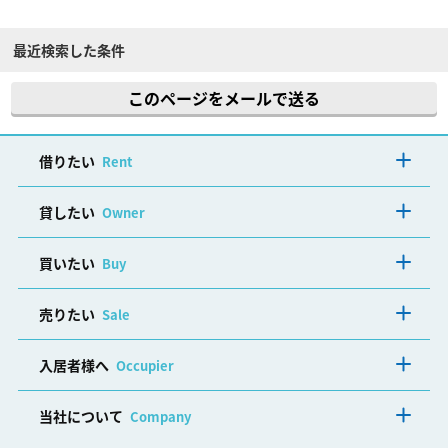
最近検索した条件
このページをメールで送る
借りたい
Rent
貸したい
Owner
買いたい
Buy
売りたい
Sale
入居者様へ
Occupier
当社について
Company