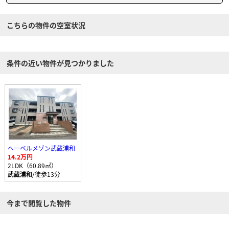
こちらの物件の空室状況
条件の近い物件が見つかりました
ヘーベルメゾン武蔵浦和
14.2万円
2LDK（60.89㎡）
武蔵浦和
/徒歩13分
今まで閲覧した物件