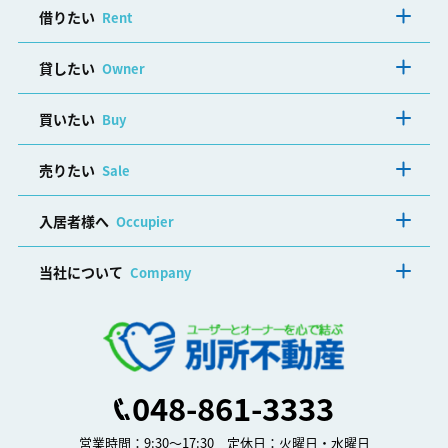
借りたい
Rent
貸したい
Owner
買いたい
Buy
売りたい
Sale
入居者様へ
Occupier
当社について
Company
048-861-3333
営業時間：9:30～17:30 定休日：火曜日・水曜日