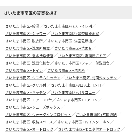
さいたま市南区の賃貸を探す
さいたま市南区+給湯
さいたま市南区+バストイレ別
さいたま市南区+シャワー
さいたま市南区+追焚機能浴室
さいたま市南区+脱衣所
さいたま市南区+浴室乾燥機
さいたま市南区+洗面所独立
さいたま市南区+洗面台
さいたま市南区+温水洗浄便座
さいたま市南区+洗面所にドア
さいたま市南区+洗面化粧台
さいたま市南区+シャワー付洗面台
さいたま市南区+トイレ
さいたま市南区+洗面所
さいたま市南区+システムキッチン
さいたま市南区+対面式キッチン
さいたま市南区+グリル付
さいたま市南区+3口以上コンロ
さいたま市南区+キッチン
さいたま市南区+バルコニー
さいたま市南区+エアコン2台
さいたま市南区+エアコン
さいたま市南区+シューズボックス
さいたま市南区+ウォークインクロゼット
さいたま市南区+玄関収納
さいたま市南区+収納スペース
さいたま市南区+TVインターホン
さいたま市南区+オートロック
さいたま市南区+モニタ付オートロック