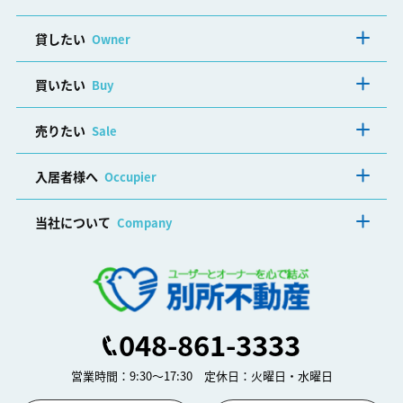
貸したい
Owner
買いたい
Buy
売りたい
Sale
入居者様へ
Occupier
当社について
Company
048-861-3333
営業時間：9:30～17:30 定休日：火曜日・水曜日