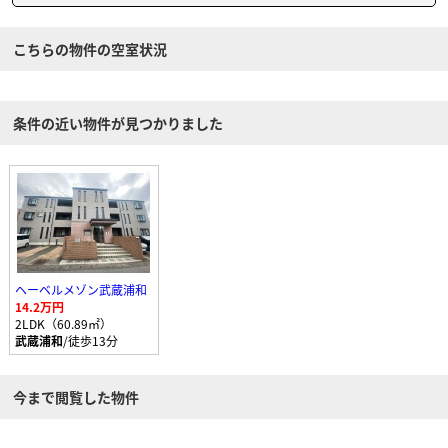
こちらの物件の空室状況
条件の近い物件が見つかりました
ヘーベルメゾン武蔵浦和
14.2万円
2LDK（60.89㎡）
武蔵浦和
/徒歩13分
今まで閲覧した物件