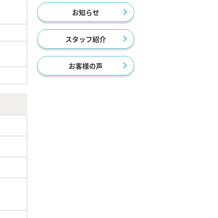
お知らせ
スタッフ紹介
お客様の声
）