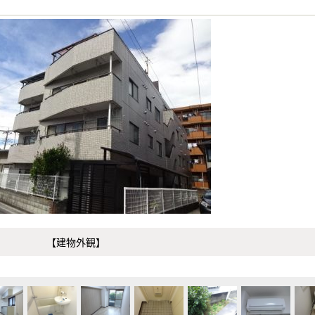
【建物外観】