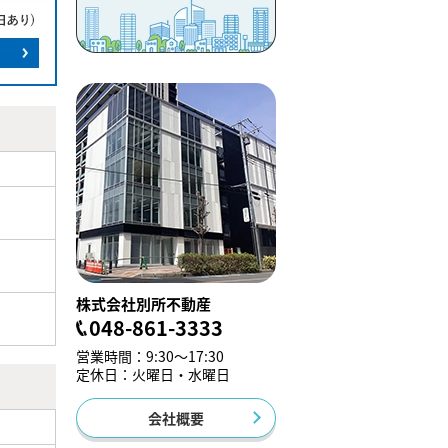
株式会社別所不動産
048-861-3333
営業時間：9:30～17:30
定休日：火曜日・水曜日
会社概要