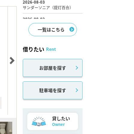
一覧はこちら
借りたい
Rent
お部屋を探す
駐車場を探す
貸したい
Owner