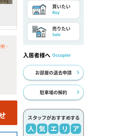
買いたい
Buy
売りたい
Sale
照明・
入居者様へ
Occupier
お部屋の退去申請
駐車場の解約