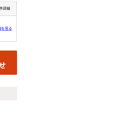
件詳細
細を見る