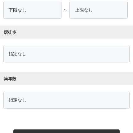
～
駅徒歩
築年数