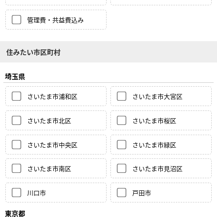
管理費・共益費込み
住みたい市区町村
埼玉県
さいたま市浦和区
さいたま市大宮区
さいたま市北区
さいたま市桜区
さいたま市中央区
さいたま市緑区
さいたま市南区
さいたま市見沼区
川口市
戸田市
東京都