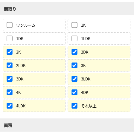
間取り
ワンルーム
1K
1DK
1LDK
2K
2DK
2LDK
3K
3DK
3LDK
4K
4DK
4LDK
それ以上
面積