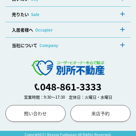
売りたい
Sale
入居者様へ
Occupier
当社について
Company
048-861-3333
営業時間：9:30～17:30 定休日：火曜日・水曜日
問い合わせ
来店予約
Copyright(C) Bessyo Fudousan All Rights Reserved.