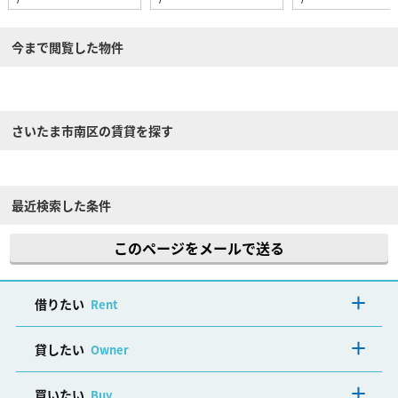
今まで閲覧した物件
さいたま市南区の賃貸を探す
最近検索した条件
このページをメールで送る
借りたい
Rent
貸したい
Owner
買いたい
Buy