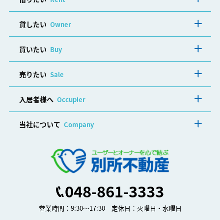
貸したい
Owner
買いたい
Buy
売りたい
Sale
入居者様へ
Occupier
当社について
Company
048-861-3333
営業時間：9:30～17:30 定休日：火曜日・水曜日