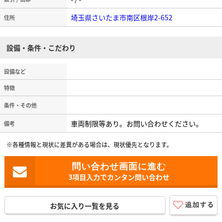
埼玉県さいたま市南区根岸2-652
住所
設備・条件・こだわり
設備など
特徴
条件・その他
車両制限等あり。お問い合わせください。
備考
※各種情報と現状に差異がある場合は、現状優先となります。
3項目入力でカンタン問い合わせ
お気に入り一覧を見る