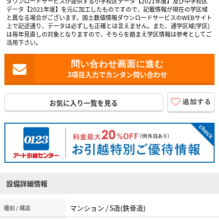
ダウンロードサービスが提供する小学校区データ【2021年度】及び中学校区
データ【2021年度】を元に加工したものですので、記載情報が現在の学区域
と異なる場合がございます。国土数値情報ダウンロードサービスのWEBサイト
上で記述通り、データは必ずしも正確とは言えません。また、通学区域(学区)
は毎年見直しの対象となりますので、そちらを踏まえ学区情報は参考としてご
活用下さい。
3項目入力でカンタン問い合わせ
お気に入り一覧を見る
設備詳細情報
マンション / S造(鉄骨造)
種別 / 構造