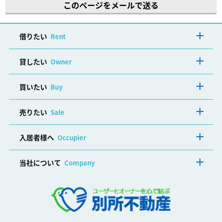
このページをメールで送る
借りたい
Rent
貸したい
Owner
買いたい
Buy
売りたい
Sale
入居者様へ
Occupier
当社について
Company