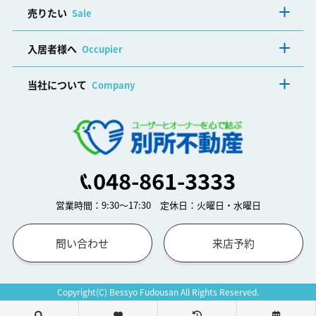
売りたい
Sale
入居者様へ
Occupier
当社について
Company
048-861-3333
営業時間：9:30～17:30 定休日：火曜日・水曜日
問い合わせ
来店予約
Copyright(C) Bessyo Fudousan All Rights Reserved.