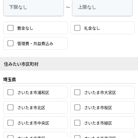
～
敷金なし
礼金なし
管理費・共益費込み
住みたい市区町村
埼玉県
さいたま市浦和区
さいたま市大宮区
さいたま市北区
さいたま市桜区
さいたま市中央区
さいたま市緑区