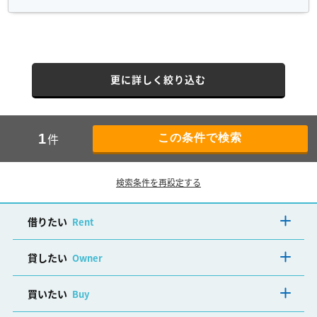
更に詳しく絞り込む
件
1
検索条件を再設定する
借りたい
Rent
貸したい
Owner
買いたい
Buy